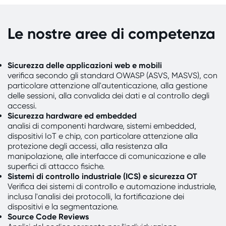
Le nostre aree di competenza
Sicurezza delle applicazioni web e mobili
verifica secondo gli standard OWASP (ASVS, MASVS), con
particolare attenzione all'autenticazione, alla gestione
delle sessioni, alla convalida dei dati e al controllo degli
accessi.
Sicurezza hardware ed embedded
analisi di componenti hardware, sistemi embedded,
dispositivi IoT e chip, con particolare attenzione alla
protezione degli accessi, alla resistenza alla
manipolazione, alle interfacce di comunicazione e alle
superfici di attacco fisiche.
Sistemi di controllo industriale (ICS) e sicurezza OT
Verifica dei sistemi di controllo e automazione industriale,
inclusa l'analisi dei protocolli, la fortificazione dei
dispositivi e la segmentazione.
Source Code Reviews