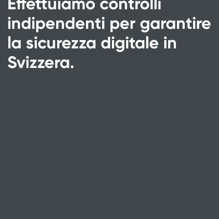
Effettuiamo controlli
indipendenti per garantire
la sicurezza digitale in
Svizzera.