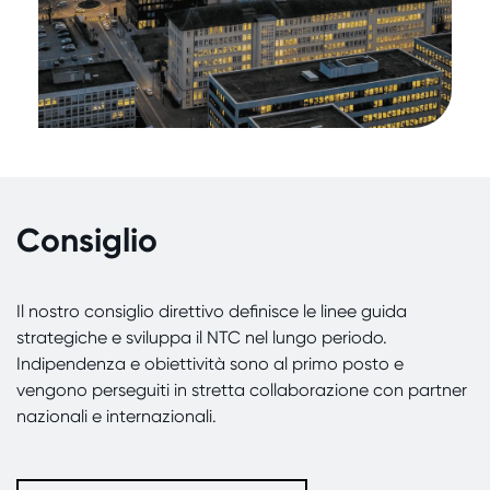
Consiglio
Il nostro consiglio direttivo definisce le linee guida
strategiche e sviluppa il NTC nel lungo periodo.
Indipendenza e obiettività sono al primo posto e
vengono perseguiti in stretta collaborazione con partner
nazionali e internazionali.