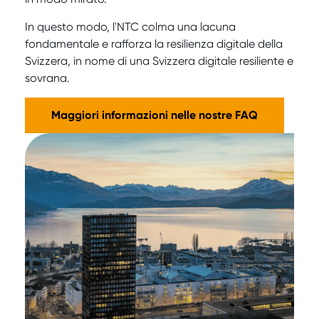
In questo modo, l'NTC colma una lacuna
fondamentale e rafforza la resilienza digitale della
Svizzera, in nome di una Svizzera digitale resiliente e
sovrana.
Maggiori informazioni nelle nostre FAQ