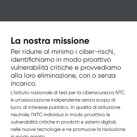
La nostra missione
Per ridurre al minimo i ciber-rischi,
identifichiamo in modo proattivo
vulnerabilità critiche e provvediamo
alla loro eliminazione, con o senza
incarico.
L'Istituto nazionale di test per la cibersicurezza NTC
è un'associazione indipendente senza scopo di
lucro di interesse pubblico. In qualità di istituzione
neutrale, l'NTC individua in modo proattivo le
vulnerabilità critiche in prodotti e sistemi digitali,
nelle nuove tecnologie e ne promuove la risoluzione
in modo mirato.