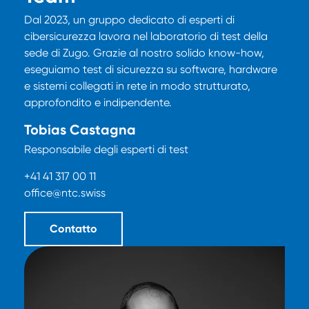
Dal 2023, un gruppo dedicato di esperti di
cibersicurezza lavora nel laboratorio di test della
sede di Zugo. Grazie al nostro solido know-how,
eseguiamo test di sicurezza su software, hardware
e sistemi collegati in rete in modo strutturato,
approfondito e indipendente.
Tobias Castagna
Responsabile degli esperti di test
+41 41 317 00 11
office@ntc.swiss
Contatto