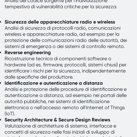
Analisi del codice sorgente per l'individuazione
tempestiva di vulnerabilità critiche per la sicurezza.
Sicurezza delle apparecchiature radio e wireless
Analisi di sicurezza di protocolli radio, comunicazioni
wireless e apparecchiature radio, ad esempio per la
protezione delle comunicazioni radio delle autorità, dei
sistemi di emergenza o dei sistemi di controllo remoto.
Reverse engineering
Ricostruzione tecnica di componenti software o
hardware (ad es. firmware, protocolli, sistemi chiusi) per
identificare i rischi per la sicurezza, indipendentemente
dalle specifiche del produttore.
Identificazione e autenticazione a distanza
Analisi e protezione delle procedure di identificazione e
autenticazione a distanza, ad esempio nei portali delle
autorità pubbliche, nei sistemi di identificazione
elettronica o nell'accesso remoto all'Internet of Things
(IoT).
Security Architecture & Secure Design Reviews
Valutazione di architetture di sistema, interfacce e
concetti di sicurezza nelle fasi iniziali di sviluppo di