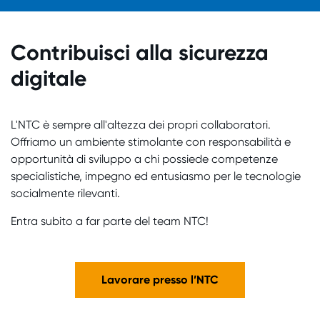
Contribuisci alla sicurezza
digitale
L'NTC è sempre all'altezza dei propri collaboratori.
Offriamo un ambiente stimolante con responsabilità e
opportunità di sviluppo a chi possiede competenze
specialistiche, impegno ed entusiasmo per le tecnologie
socialmente rilevanti.
Entra subito a far parte del team NTC!
Lavorare presso l’NTC