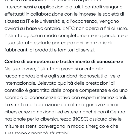
interconnessi e applicazioni digitali. I controlli vengono
effettuati in collaborazione con le imprese, le società di
sicurezza IT e le università e, all’occorrenza, vengono
avviati su base volontaria. L’NTC non opera a fini di lucro.
L’istituto agisce in modo completamente indipendente e
il suo statuto esclude partecipazioni finanziarie di
fabbricanti di prodotti e fornitori di servizi.
Centro di competenza e trasferimento di conoscenze
Nel suo lavoro, l’istituto di prova si orienta alle
raccomandazioni e agli standard riconosciuti a livello
internazionale. L’elevata qualità delle prestazioni di
controllo è garantita dalle proprie competenze e da uno
scambio di conoscenze attivo con esperti internazionali.
La stretta collaborazione con altre organizzazioni di
cibersicurezza nazionali ed estere, nonché con il Centro
nazionale per la cibersicurezza (NCSC) assicura che le
misure esistenti convergano in modo sinergico e che
sussistano capacità sfruttabili.