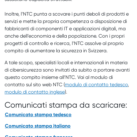
Inoltre, l’NTC punta a scovare i punti deboli di prodotti e
servizi e mette la propria competenza a disposizione di
fabbricanti di componenti IT e applicazioni digitali, ma
anche dell’economia e della popolazione. Con i propri
progetti di controllo e ricerca, l’NTC assolve al proprio
compito di aumentare la sicurezza in Svizzera.
A tale scopo, specialisti locali e internazionali in materia
di cibersicurezza sono invitati da subito a portare avanti
questo compito insieme all’NTC. Vai al modulo di
contatto sul sito web NTC (
modulo di contatto tedesco
,
modulo di contatto inglese
).
Comunicati stampa da scaricare:
Comunicato stampa tedesco
Comunicato stampa italiano