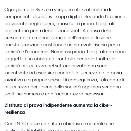
Ogni giorno in Svizzera vengono utilizzati milioni di
componenti, dispositivi e app digitali. Secondo l'opinione
prevalente degli esperti, quasi tutti i prodotti digitali
presentano punti deboli sconosciuti. A causa della
crescente interconnessione e dell’ampia diffusione,
questa situazione costituisce un notevole rischio per la
società e l’economia. Numerosi prodotti digitali non sono
soggetti a un obbligo di controllo centrale. Inoltre, le
società di sicurezza del settore privato non sono
incentivate ad eseguire i controlli di sicurezza di propria
iniziativa e a proprie spese. Di conseguenza, tali controlli
di sicurezza per il bene della società oggi non vengono
svolti nel numero e con l’accuratezza necessari.
L’istituto di prova indipendente aumenta la ciber-
resilienza
Con l’NTC nasce un istituto obiettivo e neutrale che
verifica l’affidabilità e la sicurezza di prodotti