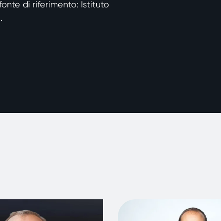
fonte di riferimento: Istituto
.