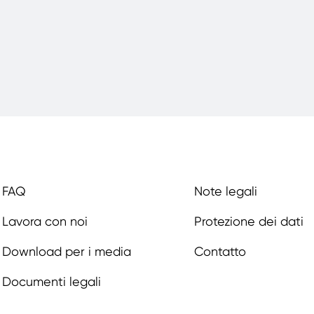
FAQ
Note legali
Lavora con noi
Protezione dei dati
Download per i media
Contatto
Documenti legali