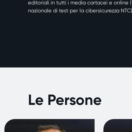
editoriali in tutti i media cartacei e online (
nazionale di test per la cibersicurezza NTC)
Le Persone