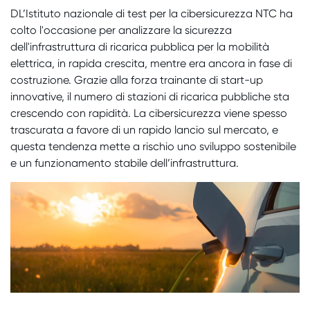
DL’Istituto nazionale di test per la cibersicurezza NTC ha
colto l'occasione per analizzare la sicurezza
dell'infrastruttura di ricarica pubblica per la mobilità
elettrica, in rapida crescita, mentre era ancora in fase di
costruzione. Grazie alla forza trainante di start-up
innovative, il numero di stazioni di ricarica pubbliche sta
crescendo con rapidità. La cibersicurezza viene spesso
trascurata a favore di un rapido lancio sul mercato, e
questa tendenza mette a rischio uno sviluppo sostenibile
e un funzionamento stabile dell’infrastruttura.