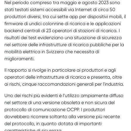
Nel periodo compreso tra maggio e agosto 2023 sono
stati testati sistemi accessibili via Internet di circa 50
produttori diversi, tra cui sette app per dispositivi mobili, il
firmware di undici colonnine di ricarica e le applicazioni
backend centrali di 23 operatori di stazioni di ricarica. I
risultati dei test evidenziano una situazione di sicurezza
nel settore delle infrastrutture di ricarica pubbliche per la
mobilità elettrica in Svizzera che necessita di
miglioramenti.
Il rapporto si rivolge in particolare ai produttori e agli
operatori delle infrastrutture di ricarica e presenta, oltre
ai rischi, cinque raccomandazioni generali per l'industria.
Uno dei rischi più evidenti è l’utilizzo ampiamente diffuso
nel settore di una versione obsoleta e non sicura del
protocollo di comunicazione OCPP. I produttori
dovrebbero ricorrere soltanto alla versione più recente
del protocollo, in quanto dotata di importanti
caratteristiche di sicurezza.