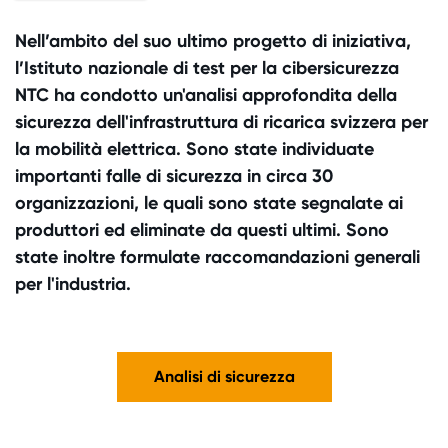
Nell’ambito del suo ultimo progetto di iniziativa,
l’Istituto nazionale di test per la cibersicurezza
NTC ha condotto un'analisi approfondita della
sicurezza dell'infrastruttura di ricarica svizzera per
la mobilità elettrica. Sono state individuate
importanti falle di sicurezza in circa 30
organizzazioni, le quali sono state segnalate ai
produttori ed eliminate da questi ultimi. Sono
state inoltre formulate raccomandazioni generali
per l'industria.
Analisi di sicurezza