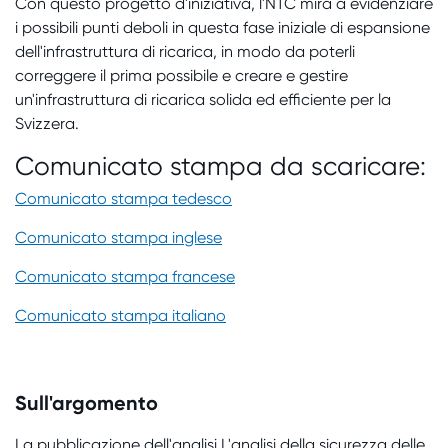
Con questo progetto d'iniziativa, l'NTC mira a evidenziare
i possibili punti deboli in questa fase iniziale di espansione
dell'infrastruttura di ricarica, in modo da poterli
correggere il prima possibile e creare e gestire
un'infrastruttura di ricarica solida ed efficiente per la
Svizzera.
Comunicato stampa da scaricare:
Comunicato stampa tedesco
Comunicato stampa inglese
Comunicato stampa francese
Comunicato stampa italiano
Sull'argomento
La pubblicazione dell'analisi L'analisi della sicurezza delle