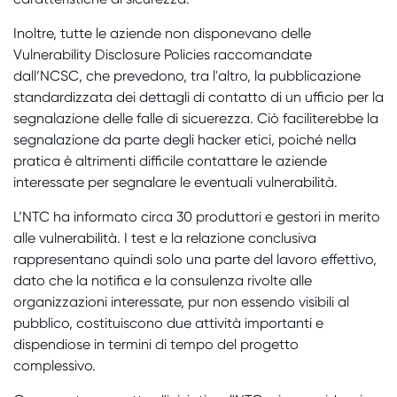
Inoltre, tutte le aziende non disponevano delle
Vulnerability Disclosure Policies raccomandate
dall’NCSC, che prevedono, tra l'altro, la pubblicazione
standardizzata dei dettagli di contatto di un ufficio per la
segnalazione delle falle di sicuerezza. Ciò faciliterebbe la
segnalazione da parte degli hacker etici, poiché nella
pratica è altrimenti difficile contattare le aziende
interessate per segnalare le eventuali vulnerabilità.
L’NTC ha informato circa 30 produttori e gestori in merito
alle vulnerabilità. I test e la relazione conclusiva
rappresentano quindi solo una parte del lavoro effettivo,
dato che la notifica e la consulenza rivolte alle
organizzazioni interessate, pur non essendo visibili al
pubblico, costituiscono due attività importanti e
dispendiose in termini di tempo del progetto
complessivo.