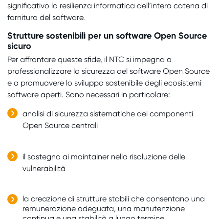
significativo la resilienza informatica dell’intera catena di
fornitura del software.
Strutture sostenibili per un software Open Source
sicuro
Per affrontare queste sfide, il NTC si impegna a
professionalizzare la sicurezza del software Open Source
e a promuovere lo sviluppo sostenibile degli ecosistemi
software aperti.
Sono necessari in particolare
:
analisi di sicurezza sistematiche dei componenti
Open Source centrali
il sostegno ai maintainer nella risoluzione delle
vulnerabilità
la creazione di strutture stabili che consentano una
remunerazione adeguata, una manutenzione
continua e una stabilità a lungo termine