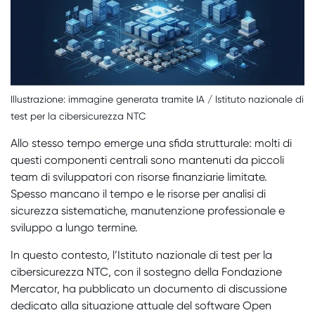
Illustrazione: immagine generata tramite IA / Istituto nazionale di
test per la cibersicurezza NTC
Allo stesso tempo emerge una sfida strutturale: molti di
questi componenti centrali sono mantenuti da piccoli
team di sviluppatori con risorse finanziarie limitate.
Spesso mancano il tempo e le risorse per analisi di
sicurezza sistematiche, manutenzione professionale e
sviluppo a lungo termine.
In questo contesto, l’Istituto nazionale di test per la
cibersicurezza NTC, con il sostegno della Fondazione
Mercator, ha pubblicato un documento di discussione
dedicato alla situazione attuale del software Open