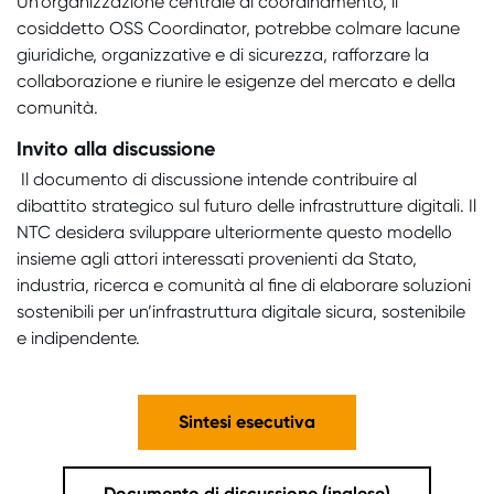
Un’organizzazione centrale di coordinamento, il
cosiddetto OSS Coordinator, potrebbe colmare lacune
giuridiche, organizzative e di sicurezza, rafforzare la
collaborazione e riunire le esigenze del mercato e della
comunità.
Invito alla discussione
Il documento di discussione intende contribuire al
dibattito strategico sul futuro delle infrastrutture digitali. Il
NTC desidera sviluppare ulteriormente questo modello
insieme agli attori interessati provenienti da Stato,
industria, ricerca e comunità al fine di elaborare soluzioni
sostenibili per un’infrastruttura digitale sicura, sostenibile
e indipendente
.
Sintesi esecutiva
Documento di discussione (inglese)