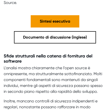
Source.
Sintesi esecutiva
Documento di discussione (inglese)
Sfide strutturali nella catena di fornitura del
software
L’analisi mostra chiaramente che l’open source è
onnipresente, ma strutturalmente sottofinanziato. Molti
componenti fondamentali sono mantenuti da singoli
individui, mentre gli aspetti di sicurezza passano spesso
in secondo piano rispetto alla rapidità dello sviluppo.
Inoltre, mancano controlli di sicurezza indipendenti e
regolari, nonostante possano rafforzare in modo