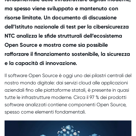
ma spesso viene sviluppato e mantenuto con
risorse limitate. Un documento di discussione
dell’Istituto nazionale di test per la cibersicurezza
NTC analizza le sfide strutturali dell’ecosistema
Open Source e mostra come sia possibile
rafforzare il finanziamento sostenibile, la sicurezza
e la capacità di innovazione.
Il software Open Source è oggi uno dei pilastri centrali del
nostro mondo digitale: dai servizi cloud alle applicazioni
aziendali fino alle piattaforme statali, è presente in quasi
tutte le infrastrutture moderne. Circa il 97 % dei prodotti
software analizzati contiene componenti Open Source,
spesso come elementi fondamentali.