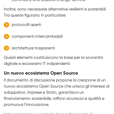
Inoltre, sono necessarie alternative resilienti e sostenibili.
Tra queste figurano in particolare:
protocolli aperti
componenti intercambiabili
architetture trasparenti
Questi elementi costituiscono la base per la sovranità
digitale e ecosistemi IT indipendenti.
Un nuovo ecosistema Open Source
Il documento di discussione propone la creazione di un
nuovo ecosistema Open Source che unisca gli interessi di
sviluppatori, imprese e Stato, garantisca un
finanziamento sostenibile, rafforzi sicurezza e qualità e
promuova l’innovazione.